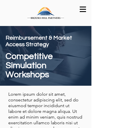
Reimbursement & Market
Access Strategy
Competitive
Simulation
Workshops
Lorem ipsum dolor sit amet,
consectetur adipiscing elit, sed do
eiusmod tempor incididunt ut
labore et dolore magna aliqua. Ut
enim ad minim veniam, quis nostrud
exercitation ullamco laboris nisi ut