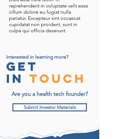
reprehenderit in voluptate velit esse
cillum dolore eu fugiat nulla
pariatur. Excepteur sint occaecat
cupidatat non proident, sunt in
culpa qui officia deserunt.
Interested in learning more?
Get
in
Touch
Are you a health tech founder?
Submit Investor Materials